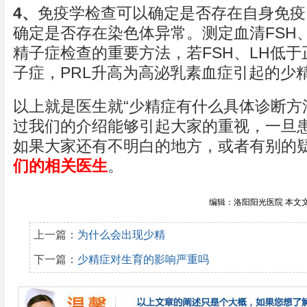
4、
免疫学检查可以确定是否存在自身免疫
确定是否存在染色体异常。测定血清FSH、
精子症检查的重要方法，若FSH、LH低
子症，PRL升高为高泌乳素血症引起的少
以上就是医生就“少精症有什么具体诊断方
过我们的介绍能够引起大家的重视，一旦
如果大家还有不明白的地方，或者有别的
们的相关医生
。
编辑：洛阳阳光医院 本文
上一篇：
为什么会出现少精
下一篇：
少精症对生育的影响严重吗