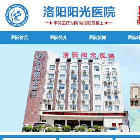
医院首页
医院简介
医院新闻
医院