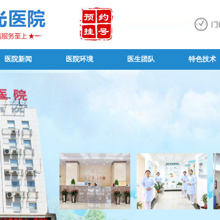
医院新闻
医院环境
医生团队
特色技术