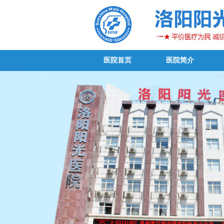
医院首页
医院简介