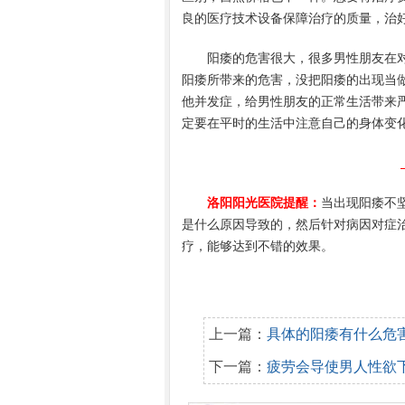
良的医疗技术设备保障治疗的质量，治
阳痿的危害很大，很多男性朋友在对
阳痿所带来的危害，没把阳痿的出现当
他并发症，给男性朋友的正常生活带来
定要在平时的生活中注意自己的身体变
洛阳阳光医院提醒：
当出现阳痿不
是什么原因导致的，然后针对病因对症
疗，能够达到不错的效果。
上一篇：
具体的阳痿有什么危
下一篇：
疲劳会导使男人性欲