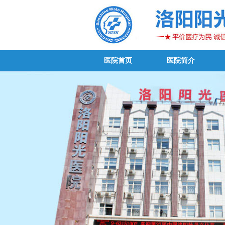
医院首页
医院简介