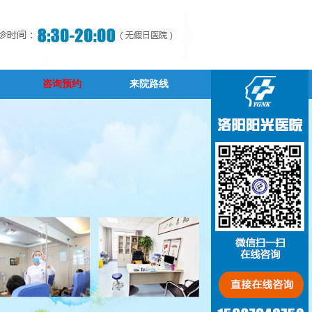
咨询预约
来院路线