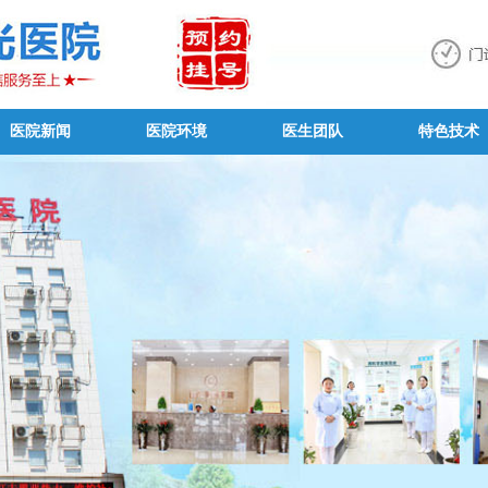
医院新闻
医院环境
医生团队
特色技术