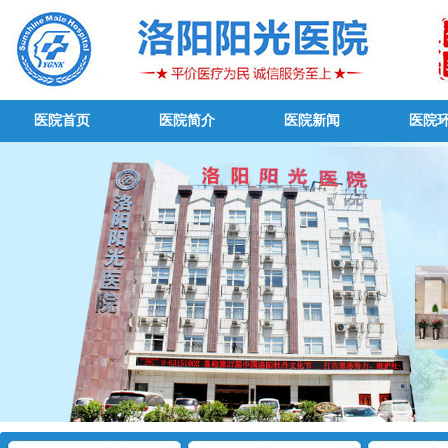
医院首页
医院简介
医院新闻
医院