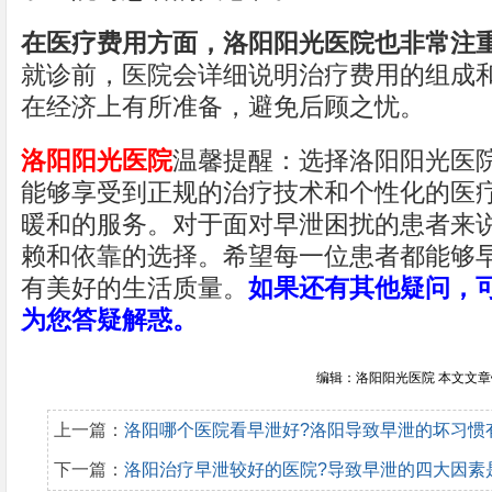
在医疗费用方面，洛阳阳光医院也非常注
就诊前，医院会详细说明治疗费用的组成
在经济上有所准备，避免后顾之忧。
洛阳阳光医院
温馨提醒：选择洛阳阳光医
能够享受到正规的治疗技术和个性化的医
暖和的服务。对于面对早泄困扰的患者来
赖和依靠的选择。希望每一位患者都能够
有美好的生活质量。
如果还有其他疑问，
为您答疑解惑。
编辑：洛阳阳光医院 本文文
上一篇：
洛阳哪个医院看早泄好?洛阳导致早泄的坏习惯
下一篇：
洛阳治疗早泄较好的医院?导致早泄的四大因素